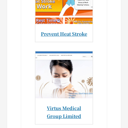
Prevent Heat Stroke
Virtus Medical
Group Limited