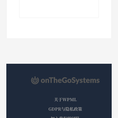
关于WPML
GDPR与隐私政策