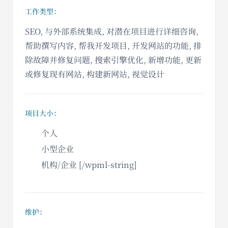
工作类型：
SEO, 与外部系统集成, 对潜在项目进行详细咨询,
帮助撰写内容, 帮我开发项目, 开发网站的功能, 排
除故障并修复问题, 搜索引擎优化, 新增功能, 更新
或修复现有网站, 构建新网站, 视觉设计
项目大小：
个人
小型企业
机构/企业 [/wpml-string]
维护：