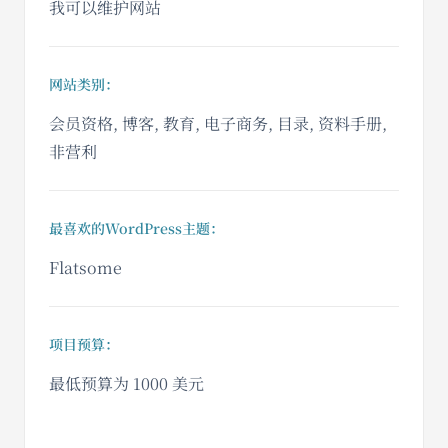
我可以维护网站
网站类别：
会员资格, 博客, 教育, 电子商务, 目录, 资料手册,
非营利
最喜欢的WordPress主题：
Flatsome
项目预算：
最低预算为 1000 美元