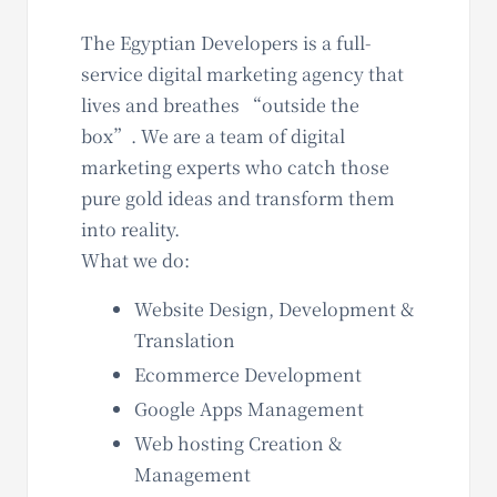
The Egyptian Developers is a full-
service digital marketing agency that
lives and breathes “outside the
box”. We are a team of digital
marketing experts who catch those
pure gold ideas and transform them
into reality.
What we do:
Website Design, Development &
Translation
Ecommerce Development
Google Apps Management
Web hosting Creation &
Management