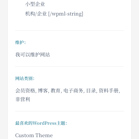
小型企业
机构/企业 [/wpml-string]
维护：
我可以维护网站
网站类别：
会员资格, 博客, 教育, 电子商务, 目录, 资料手册,
非营利
最喜欢的WordPress主题：
Custom Theme