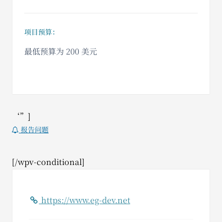
项目预算：
最低预算为 200 美元
‘”]
报告问题
[/wpv-conditional]
https://www.eg-dev.net