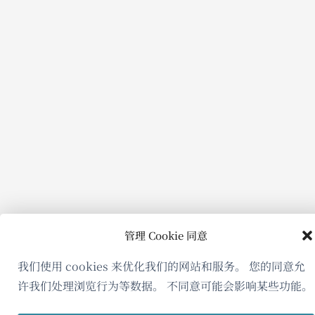
管理 Cookie 同意
我们使用 cookies 来优化我们的网站和服务。 您的同意允
许我们处理浏览行为等数据。 不同意可能会影响某些功能。