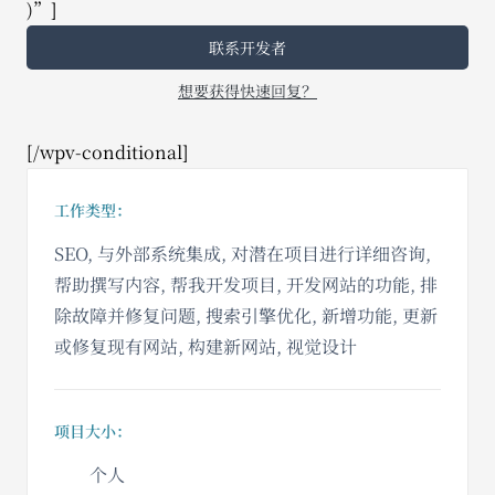
)”]
联系开发者
想要获得快速回复？
[/wpv-conditional]
工作类型：
SEO, 与外部系统集成, 对潜在项目进行详细咨询,
帮助撰写内容, 帮我开发项目, 开发网站的功能, 排
除故障并修复问题, 搜索引擎优化, 新增功能, 更新
或修复现有网站, 构建新网站, 视觉设计
项目大小：
个人