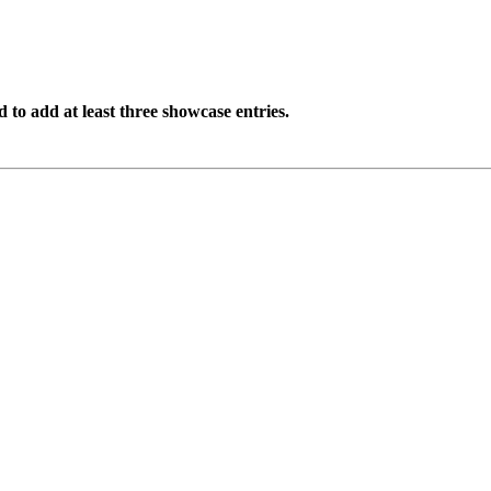
to add at least three showcase entries.