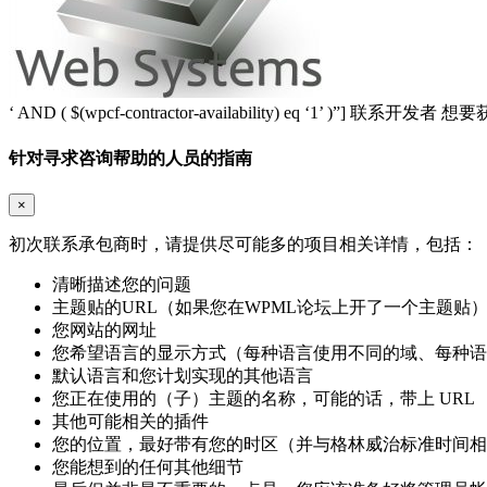
‘ AND ( $(wpcf-contractor-availability) eq ‘1’ )”]
联系开发者
想要
针对寻求咨询帮助的人员的指南
×
初次联系承包商时，请提供尽可能多的项目相关详情，包括：
清晰描述您的问题
主题贴的URL（如果您在WPML论坛上开了一个主题贴
您网站的网址
您希望语言的显示方式（每种语言使用不同的域、每种语
默认语言和您计划实现的其他语言
您正在使用的（子）主题的名称，可能的话，带上 URL
其他可能相关的插件
您的位置，最好带有您的时区（并与格林威治标准时间相
您能想到的任何其他细节