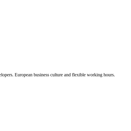
lopers. European business culture and flexible working hours.