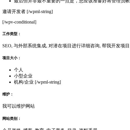
最后但并非最不重要的一点是，您应该准备好将管理员帐
邀请开发者 [/wpml-string]
[/wpv-conditional]
工作类型：
SEO, 与外部系统集成, 对潜在项目进行详细咨询, 帮我开发项目
项目大小：
个人
小型企业
机构/企业 [/wpml-string]
维护：
我可以维护网站
网站类别：