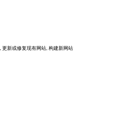
能, 更新或修复现有网站, 构建新网站