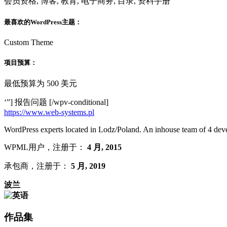
会员资格, 博客, 教育, 电子商务, 目录, 资料手册
最喜欢的WordPress主题：
Custom Theme
项目预算：
最低预算为 500 美元
‘”]
报告问题
[/wpv-conditional]
https://www.web-systems.pl
WordPress experts located in Lodz/Poland. An inhouse team of 4 deve
WPML用户，注册于：
4 月, 2015
承包商，注册于：
5 月, 2019
波兰
作品集