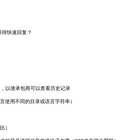
获得快速回复？
），以便承包商可以查看历史记录
言使用不同的目录或语言字符串）
比）