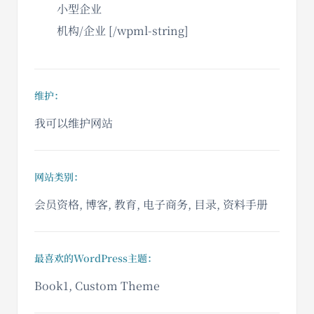
小型企业
机构/企业 [/wpml-string]
维护：
我可以维护网站
网站类别：
会员资格, 博客, 教育, 电子商务, 目录, 资料手册
最喜欢的WordPress主题：
Book1, Custom Theme