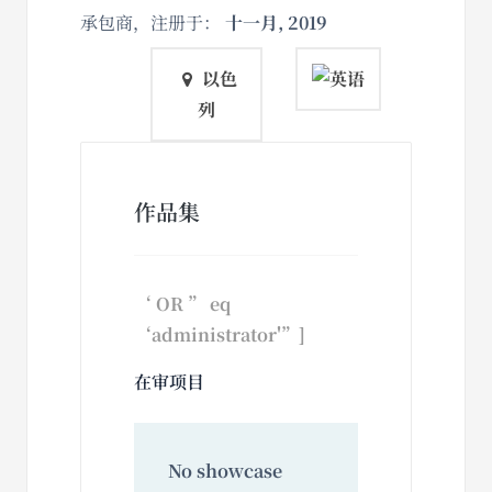
承包商，注册于：
十一月, 2019
以色
列
作品集
‘ OR ” eq
‘administrator'”]
在审项目
No showcase