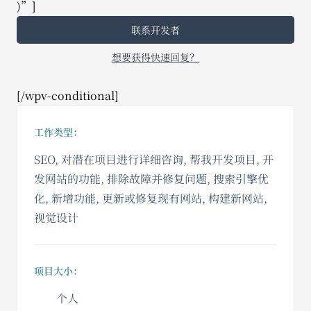
)”]
联系开发者
想要获得快速回复？
[/wpv-conditional]
工作类型：
SEO, 对潜在项目进行详细咨询, 帮我开发项目, 开
发网站的功能, 排除故障并修复问题, 搜索引擎优
化, 新增功能, 更新或修复现有网站, 构建新网站,
视觉设计
项目大小：
个人