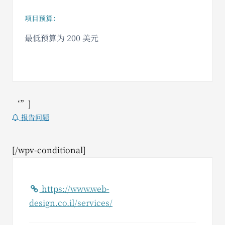
项目预算：
最低预算为 200 美元
‘”]
报告问题
[/wpv-conditional]
https://www.web-
design.co.il/services/