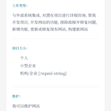
工作类型：
与外部系统集成, 对潜在项目进行详细咨询, 帮我
开发项目, 开发网站的功能, 排除故障并修复问题,
新增功能, 更新或修复现有网站, 构建新网站
项目大小：
个人
小型企业
机构/企业 [/wpml-string]
维护：
我可以维护网站