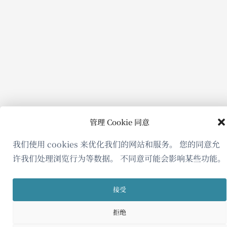
管理 Cookie 同意
我们使用 cookies 来优化我们的网站和服务。 您的同意允
许我们处理浏览行为等数据。 不同意可能会影响某些功能。
接受
拒绝