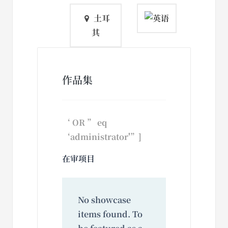
土耳
其
作品集
‘ OR ” eq
‘administrator'”]
在审项目
No showcase
items found. To