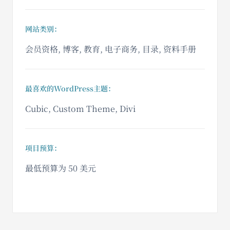
网站类别：
会员资格, 博客, 教育, 电子商务, 目录, 资料手册
最喜欢的WordPress主题：
Cubic, Custom Theme, Divi
项目预算：
最低预算为 50 美元