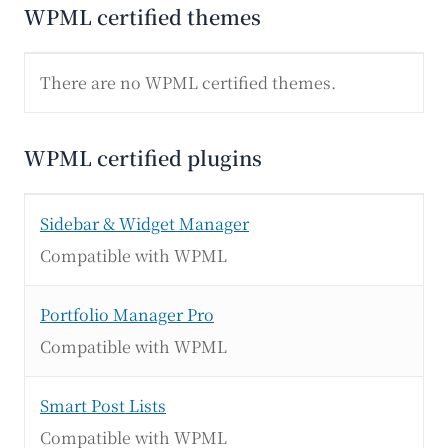
WPML certified themes
There are no WPML certified themes.
WPML certified plugins
Sidebar & Widget Manager
Compatible with WPML
Portfolio Manager Pro
Compatible with WPML
Smart Post Lists
Compatible with WPML