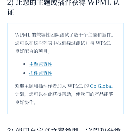
2) 让您的主题或插件获得 WPML 认
证
WPML 的兼容性团队测试了数千个主题和插件。
您可以在这些列表中找到经过测试并与 WPML
良好配合的项目。
主题兼容性
插件兼容性
欢迎主题和插件作者加入 WPML 的
Go Global
计划，您可以在此获得帮助，使我们的产品能够
良好协作。
3) 使用自定义文章类型、字段和分类