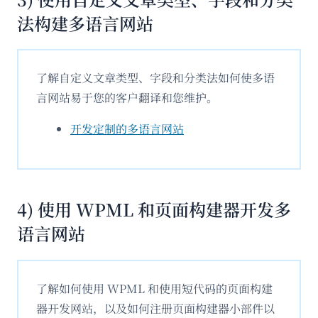
法构建多语言网站
了解自定义文章类型、字段和分类法如何使多语
言网站易于您的客户翻译和您维护。
开发定制的多语言网站
4) 使用 WPML 和页面构建器开发多
语言网站
了解如何使用 WPML 和使用短代码的页面构建
器开发网站，以及如何注册页面构建器小部件以