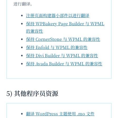
进行翻译。
注册页面构建器小部件以进行翻译
保持 WPBakery Page Builder 与 WPML
的兼容性
保持 CornerStone 与 WPML 的兼容性
保持 Enfold 与 WPML 的兼容性
保持 Divi Builder 与 WPML 的兼容性
保持 Avada Builder 与 WPML 的兼容性
5) 其他程序员资源
翻译 WordPress 主题
使用
.mo 文件