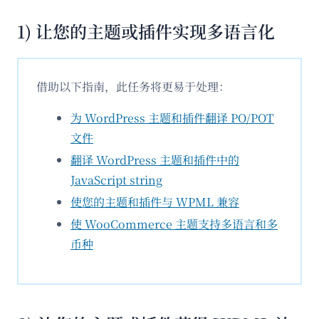
1) 让您的主题或插件实现多语言化
借助以下指南，此任务将更易于处理：
为 WordPress 主题和插件翻译 PO/POT
文件
翻译 WordPress 主题和插件中的
JavaScript string
使您的主题和插件与 WPML 兼容
使 WooCommerce 主题支持多语言和多
币种