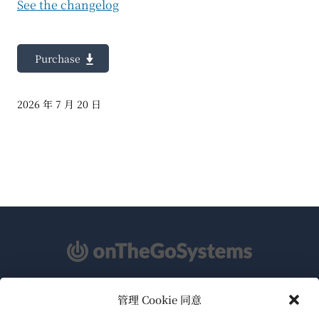
See the changelog
Purchase
2026 年 7 月 20 日
管理 Cookie 同意
关于WPML