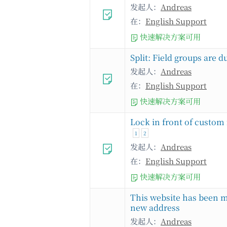
发起人：
Andreas
在：
English Support
快速解决方案可用
Split: Field groups are d
发起人：
Andreas
在：
English Support
快速解决方案可用
Lock in front of custom 
1
2
发起人：
Andreas
在：
English Support
快速解决方案可用
This website has been m
new address
发起人：
Andreas