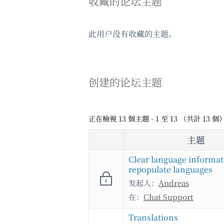
收藏的论坛主题
此用户没有收藏的主题。
创建的论坛主题
正在檢視 13 個主題 - 1 至 13 （共計 13 個
主题
Clear language informa
repopulate languages
发起人：
Andreas
在：
Chat Support
Translations