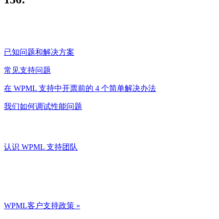
已知问题和解决方案
常见支持问题
在 WPML 支持中开票前的 4 个简单解决办法
我们如何调试性能问题
认识 WPML 支持团队
WPML客户支持政策 »