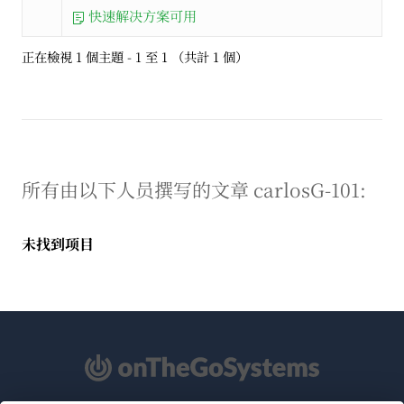
快速解决方案可用
正在檢視 1 個主題 - 1 至 1 （共計 1 個）
所有由以下人员撰写的文章 carlosG-101:
未找到项目