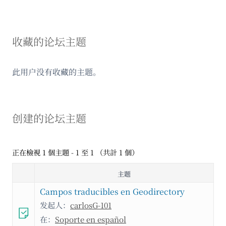
收藏的论坛主题
此用户没有收藏的主题。
创建的论坛主题
正在檢視 1 個主題 - 1 至 1 （共計 1 個）
主题
Campos traducibles en Geodirectory
发起人：
carlosG-101
在：
Soporte en español