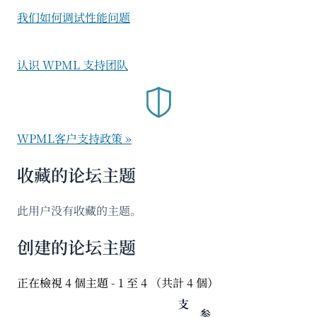
我们如何调试性能问题
认识 WPML 支持团队
WPML客户支持政策 »
收藏的论坛主题
此用户没有收藏的主题。
创建的论坛主题
正在檢視 4 個主題 - 1 至 4 （共計 4 個）
支
参