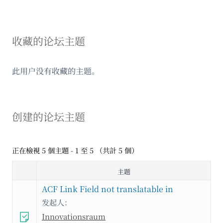
收藏的论坛主题
此用户没有收藏的主题。
创建的论坛主题
正在檢視 5 個主題 - 1 至 5 （共計 5 個）
主题
ACF Link Field not translatable in
发起人：
Innovationsraum