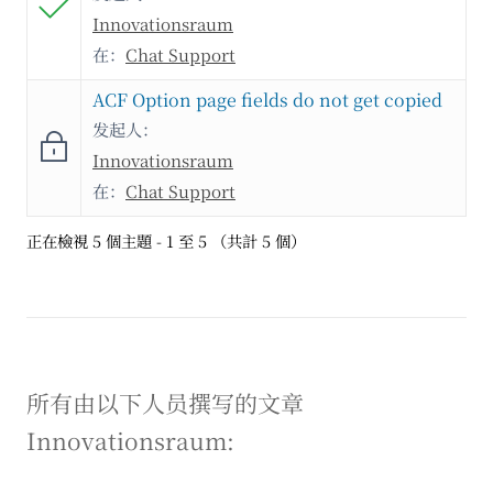
Innovationsraum
在：
Chat Support
ACF Option page fields do not get copied
发起人：
Innovationsraum
在：
Chat Support
正在檢視 5 個主題 - 1 至 5 （共計 5 個）
所有由以下人员撰写的文章
Innovationsraum: