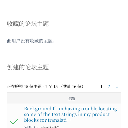
收藏的论坛主题
此用户没有收藏的主题。
创建的论坛主题
正在檢視 15 個主題 - 1 至 15 （共計 16 個）
1
2
→
主题
Background I’m having trouble locating
some of the text strings in my product
blocks for translati…
发起人：
dmitriiG