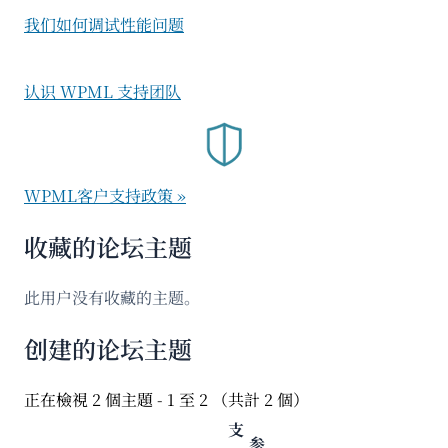
我们如何调试性能问题
认识 WPML 支持团队
WPML客户支持政策 »
收藏的论坛主题
此用户没有收藏的主题。
创建的论坛主题
正在檢視 2 個主題 - 1 至 2 （共計 2 個）
支
参