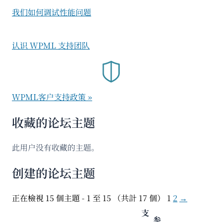
我们如何调试性能问题
认识 WPML 支持团队
WPML客户支持政策 »
收藏的论坛主题
此用户没有收藏的主题。
创建的论坛主题
正在檢視 15 個主題 - 1 至 15 （共計 17 個）
1
2
→
支
参