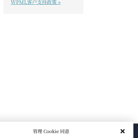
WPML客户支持政策 »
管理 Cookie 同意