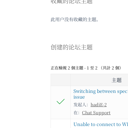
收藏的论坛主题
此用户没有收藏的主题。
创建的论坛主题
正在檢視 2 個主題 - 1 至 2 （共計 2 個）
主题
Switching between speci
issue
发起人：
hadiE-2
在：
Chat Support
Unable to connect to W