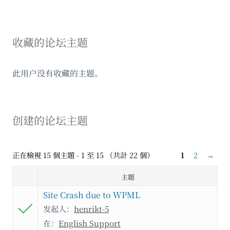
收藏的论坛主题
此用户没有收藏的主题。
创建的论坛主题
正在檢視 15 個主題 - 1 至 15 （共計 22 個）
1
2
→
主题
Site Crash due to WPML
发起人：
henrikt-5
在：
English Support