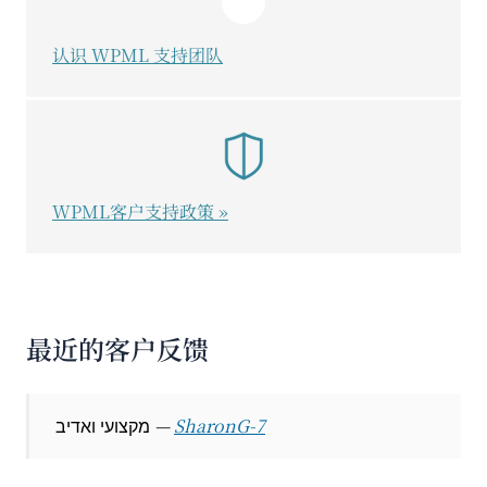
认识 WPML 支持团队
WPML客户支持政策 »
最近的客户反馈
מקצועי ואדיב
SharonG-7