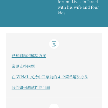
forum. Lives in Israel
with his wife and four
kids.
已知问题和解决方案
常见支持问题
在 WPML 支持中开票前的 4 个简单解决办法
我们如何调试性能问题