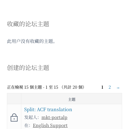
收藏的论坛主题
此用户没有收藏的主题。
创建的论坛主题
正在檢視 15 個主題 - 1 至 15 （共計 20 個）
1
2
→
主题
Split: ACF translation
发起人：
mkt-portalp
在：
English Support