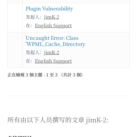
Plugin Vulnerability
发起人：
jimK-2
在：
English Support
Uncaught Error: Class
'WPML_Cache_Directory
发起人：
jimK-2
在：
English Support
正在檢視 3 個主題 - 1 至 3 （共計 3 個）
所有由以下人员撰写的文章 jimK-2: