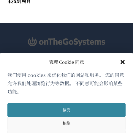
未找到项目
管理 Cookie 同意
关于WPML
GDPR与隐私政策
我们使用 cookies 来优化我们的网站和服务。 您的同意
允许我们处理浏览行为等数据。 不同意可能会影响某些
（在
加入我们的团队
功能。
新
（在
（在
（在
窗
新
新
新
口
接受
窗
窗
窗
简体中文
中
口
口
口
拒绝
打
中
中
中
（在