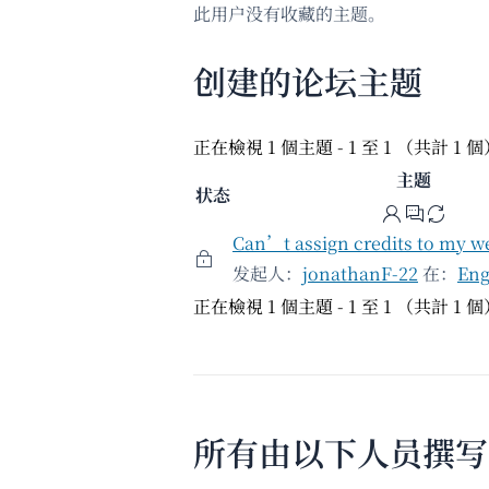
此用户没有收藏的主题。
创建的论坛主题
正在檢視 1 個主題 - 1 至 1 （共計 1 
主题
状态
Can’t assign credits to my w
发起人：
jonathanF-22
在：
Eng
正在檢視 1 個主題 - 1 至 1 （共計 1 
所有由以下人员撰写的文章