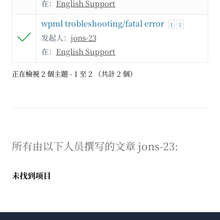
在：
English Support
wpml trobleshooting/fatal error
1
2
发起人：
jons-23
在：
English Support
正在檢視 2 個主題 - 1 至 2 （共計 2 個）
所有由以下人员撰写的文章 jons-23:
未找到项目