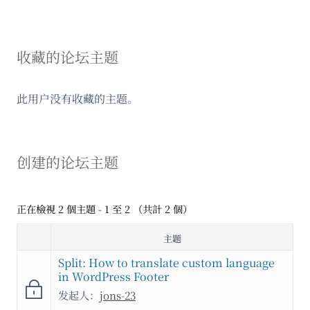
收藏的论坛主题
此用户没有收藏的主题。
创建的论坛主题
正在檢視 2 個主題 - 1 至 2 （共計 2 個）
主题
Split: How to translate custom language
in WordPress Footer
发起人：
jons-23