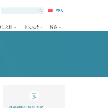
登入
ML 文档
中文支持
博客
已知问题和解决方案