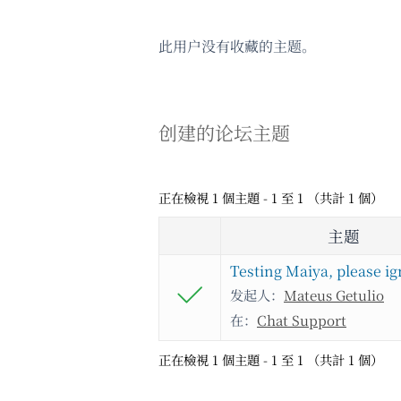
此用户没有收藏的主题。
创建的论坛主题
正在檢視 1 個主題 - 1 至 1 （共計 1 個）
主题
Testing Maiya, please i
发起人：
Mateus Getulio
在：
Chat Support
正在檢視 1 個主題 - 1 至 1 （共計 1 個）