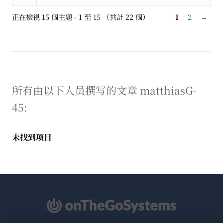
正在檢視 15 個主題 - 1 至 15 （共計 22 個）
1
2
→
所有由以下人员撰写的文章 matthiasG-
45:
未找到项目