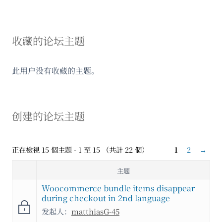
收藏的论坛主题
此用户没有收藏的主题。
创建的论坛主题
正在檢視 15 個主題 - 1 至 15 （共計 22 個）
1
2
→
主题
Woocommerce bundle items disappear
during checkout in 2nd language
发起人：
matthiasG-45