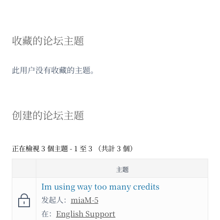
收藏的论坛主题
此用户没有收藏的主题。
创建的论坛主题
正在檢視 3 個主題 - 1 至 3 （共計 3 個）
主题
Im using way too many credits
发起人：
miaM-5
在：
English Support