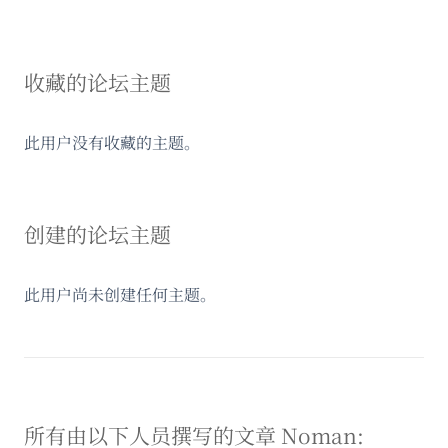
收藏的论坛主题
此用户没有收藏的主题。
创建的论坛主题
此用户尚未创建任何主题。
所有由以下人员撰写的文章 Noman: