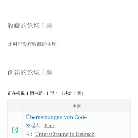
收藏的论坛主题
此用户没有收藏的主题。
创建的论坛主题
正在檢視 4 個主題 - 1 至 4 （共計 4 個）
主题
Übersetzungen von Code
发起人：
Peer
在：
Unterstützung in Deutsch