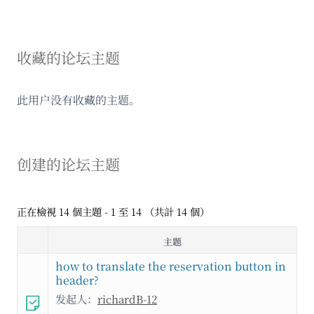
收藏的论坛主题
此用户没有收藏的主题。
创建的论坛主题
正在檢視 14 個主題 - 1 至 14 （共計 14 個）
主题
how to translate the reservation button in
header?
发起人：
richardB-12