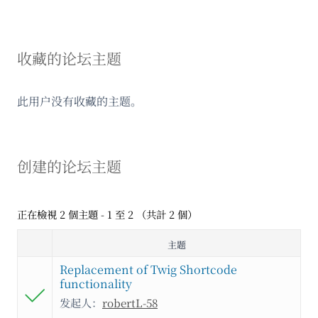
收藏的论坛主题
此用户没有收藏的主题。
创建的论坛主题
正在檢視 2 個主題 - 1 至 2 （共計 2 個）
主题
Replacement of Twig Shortcode
functionality
发起人：
robertL-58