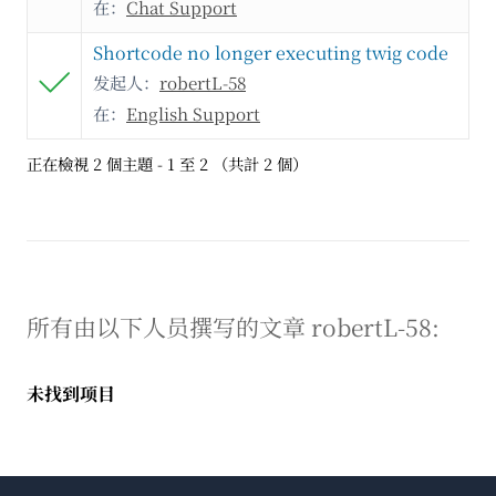
在：
Chat Support
Shortcode no longer executing twig code
发起人：
robertL-58
在：
English Support
正在檢視 2 個主題 - 1 至 2 （共計 2 個）
所有由以下人员撰写的文章 robertL-58:
未找到项目