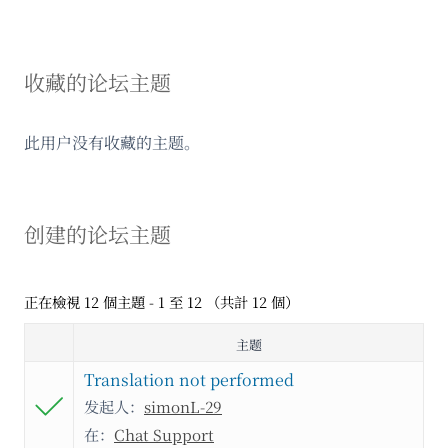
收藏的论坛主题
此用户没有收藏的主题。
创建的论坛主题
正在檢視 12 個主題 - 1 至 12 （共計 12 個）
主题
Translation not performed
发起人：
simonL-29
在：
Chat Support