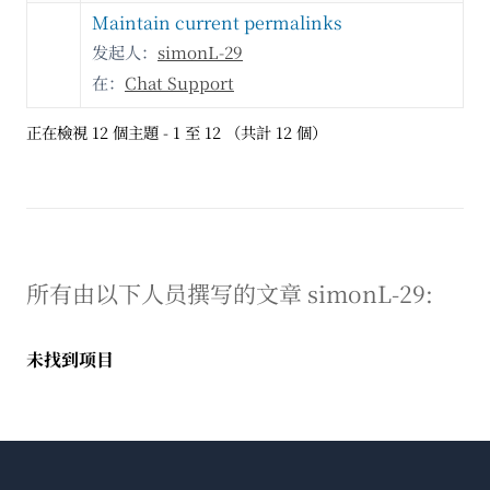
Maintain current permalinks
发起人：
simonL-29
在：
Chat Support
正在檢視 12 個主題 - 1 至 12 （共計 12 個）
所有由以下人员撰写的文章 simonL-29:
未找到项目