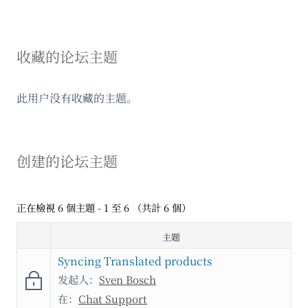
收藏的论坛主题
此用户没有收藏的主题。
创建的论坛主题
正在檢視 6 個主題 - 1 至 6 （共計 6 個）
主题
Syncing Translated products
发起人：
Sven Bosch
在：
Chat Support