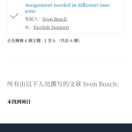
Assignment needed in different time
zone
发起人：
Sven Bosch
在：
English Support
正在檢視 6 個主題 - 1 至 6 （共計 6 個）
所有由以下人员撰写的文章 Sven Bosch:
未找到项目