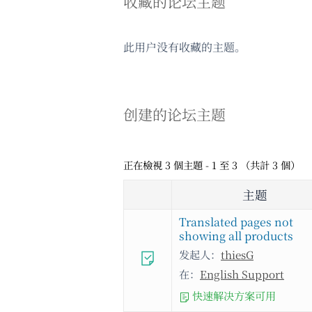
收藏的论坛主题
此用户没有收藏的主题。
创建的论坛主题
正在檢視 3 個主題 - 1 至 3 （共計 3 個）
主题
Translated pages not
showing all products
发起人：
thiesG
在：
English Support
快速解决方案可用