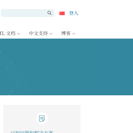
登入
ML 文档
中文支持
博客
已知问题和解决方案