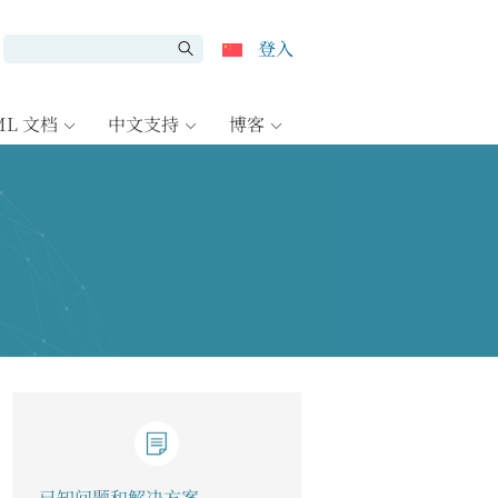
登入
ML 文档
中文支持
博客
已知问题和解决方案