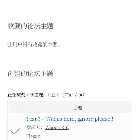
收藏的论坛主题
此用户没有收藏的主题。
创建的论坛主题
正在檢視 7 個主題 - 1 至 7 （共計 7 個）
主题
Test 3 – Waqas here, ignore please!!
发起人：
Waqas Bin
Hasan