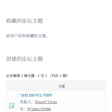
收藏的论坛主题
此用户没有收藏的主题。
创建的论坛主题
正在檢視 2 個主題 - 1 至 2 （共計 2 個）
主题
תקלה בתרגום מוצר
发起人：
Yossef Tiran
在：
תמיכה בעברית