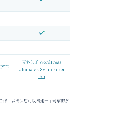
更多关于 WordPress
port
Ultimate CSV Importer
Pro
切合作，以确保您可以构建一个可靠的多