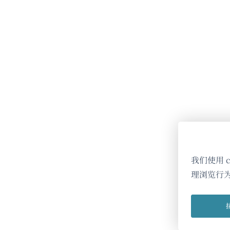
我们使用 
理浏览行