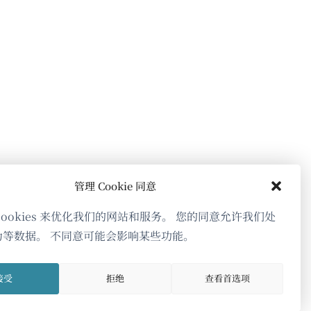
开）
开）
开）
管理 Cookie 同意
cookies 来优化我们的网站和服务。 您的同意允许我们处
为等数据。 不同意可能会影响某些功能。
接受
拒绝
查看首选项