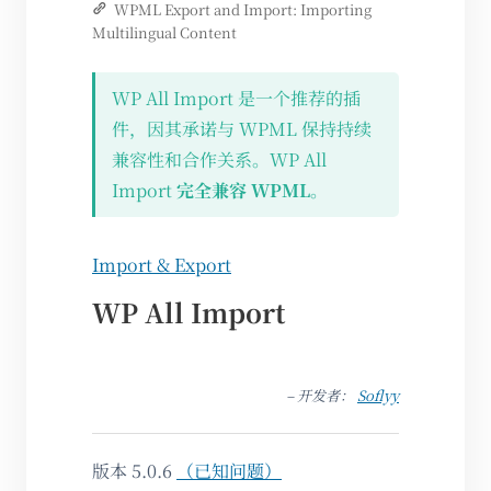
WPML Export and Import: Importing
Multilingual Content
WP All Import 是一个推荐的插
件，因其承诺与 WPML 保持持续
兼容性和合作关系。WP All
Import
完全兼容 WPML
。
Import & Export
WP All Import
– 开发者：
Soflyy
版本 5.0.6
（已知问题）