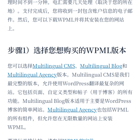
理时间不到一分钟。电汇需要几天处理（取决于您的所在
地）。支付完成后，您将收到一封包含账户信息的电子邮
件。然后，您可以下载WPML并将其安装在您的网站
上。
步骤1）选择您想购买的WPML版本
您可以选择
Multilingual CMS
、
Multilingual Blog
和
Multilingual Agency
版本。Multilingual CMS是我们
最完整的版本，允许使用WordPress翻译最复杂的网
站。它包括页面、自定义类型和帖子（用于博客）的所有
功能。Multilingual Blog版本适用于主要是WordPress
博客的简单网站。
Multilingual Agency
也包括WPML
的所有组件，但允许您在无限数量的网站上安装
WPML。