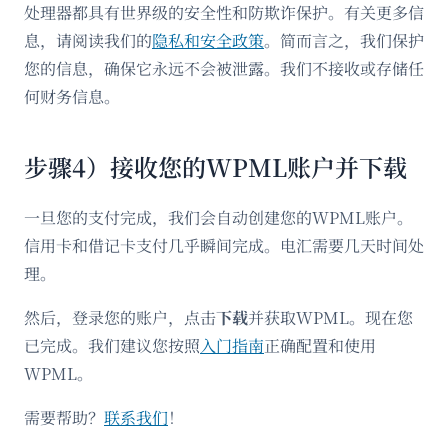
处理器都具有世界级的安全性和防欺诈保护。有关更多信
息，请阅读我们的
隐私和安全政策
。简而言之，我们保护
您的信息，确保它永远不会被泄露。我们不接收或存储任
何财务信息。
步骤4）接收您的WPML账户并下载
一旦您的支付完成，我们会自动创建您的WPML账户。
信用卡和借记卡支付几乎瞬间完成。电汇需要几天时间处
理。
然后，登录您的账户，点击
下载
并获取WPML。现在您
已完成。我们建议您按照
入门指南
正确配置和使用
WPML。
需要帮助？
联系我们
！