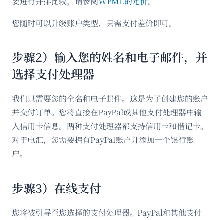
要进行并排比较，请参阅
WPML的定价
。
您随时可以升级账户类型，只需支付差价即可。
步骤2）输入您的姓名和电子邮件，并
选择支付处理器
我们只需要您的全名和电子邮件。这是为了创建您的账户
并交付订单。您将直接在PayPal或其他支付处理器中输
入信用卡信息。两种支付处理器都支持信用卡和借记卡。
对于电汇，您需要拥有PayPal账户并添加一个银行账
户。
步骤3）在线支付
您将被引导至您选择的支付处理器。PayPal和其他支付