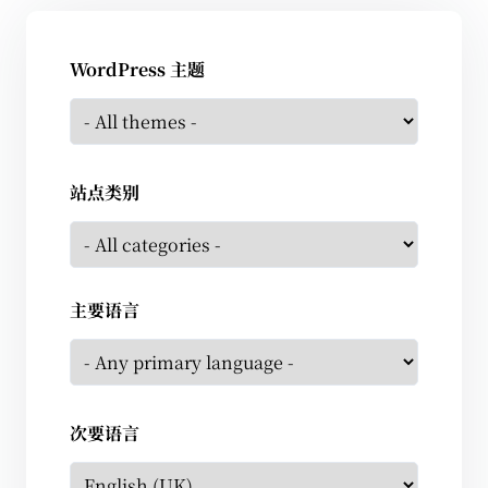
WordPress 主题
站点类别
主要语言
次要语言