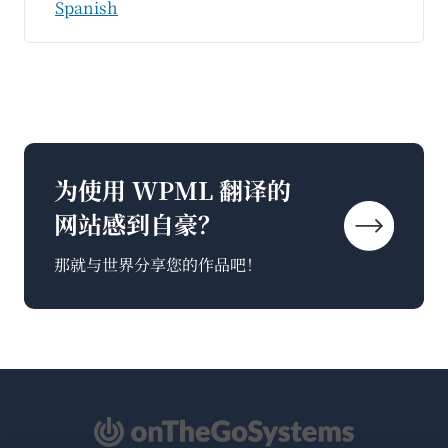
Spanish
为使用 WPML 翻译的
网站感到自豪？
那就与世界分享您的作品吧！