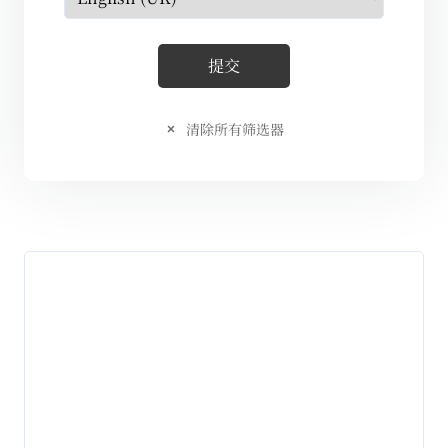
清除所有筛选器