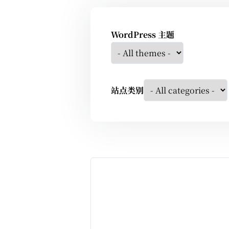
WordPress 主题
站点类别