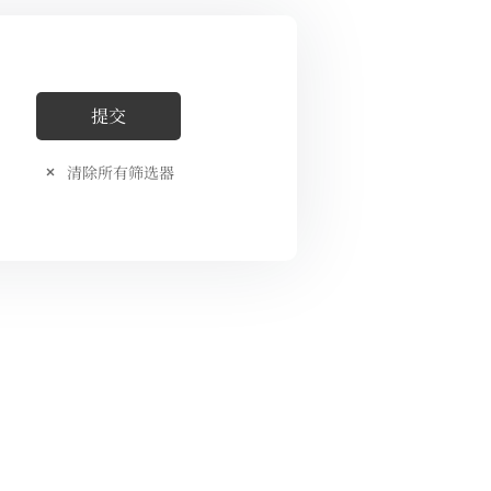
清除所有筛选器