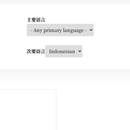
主要语言
次要语言