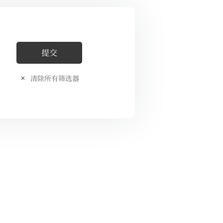
清除所有筛选器