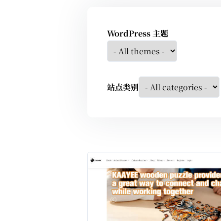
WordPress 主题
站点类别