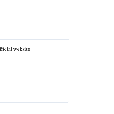
ficial website