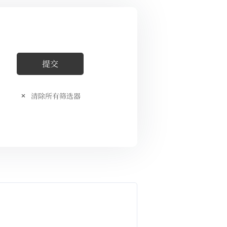
清除所有筛选器