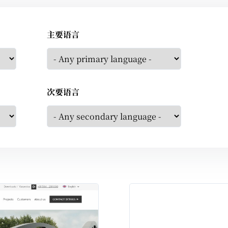
主要语言
次要语言