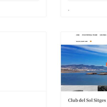
,
Club del Sol Sitges