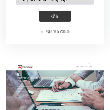
清除所有筛选器