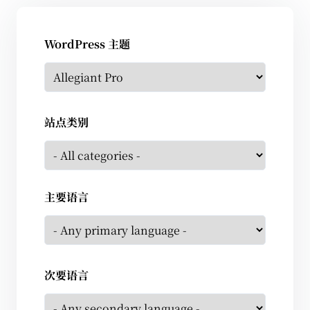
WordPress 主题
站点类别
主要语言
次要语言