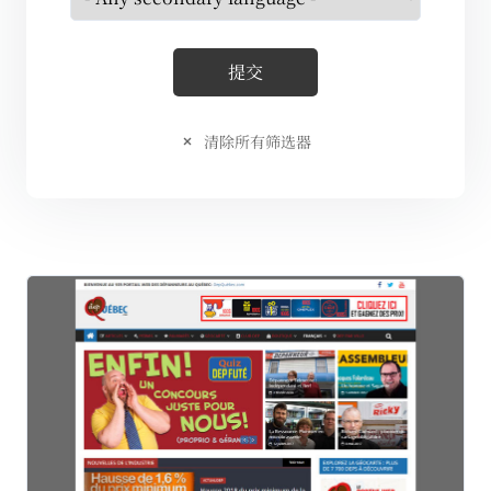
清除所有筛选器