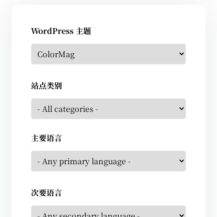
WordPress 主题
站点类别
主要语言
次要语言