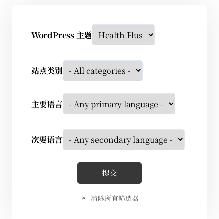
WordPress 主题
站点类别
主要语言
次要语言
清除所有筛选器