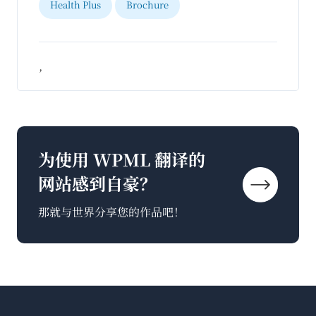
Health Plus
Brochure
,
为使用 WPML 翻译的
网站感到自豪？
那就与世界分享您的作品吧！