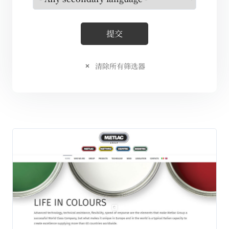
清除所有筛选器