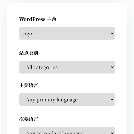
WordPress 主题
站点类别
主要语言
次要语言