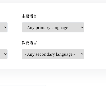
主要语言
次要语言