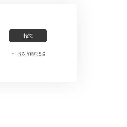
清除所有筛选器