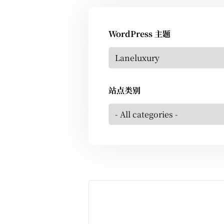
WordPress 主题
站点类别