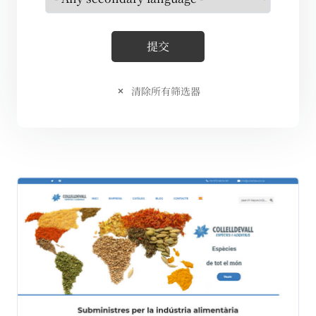
清除所有筛选器