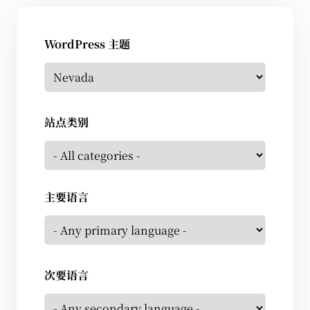
WordPress 主题
站点类别
主要语言
次要语言